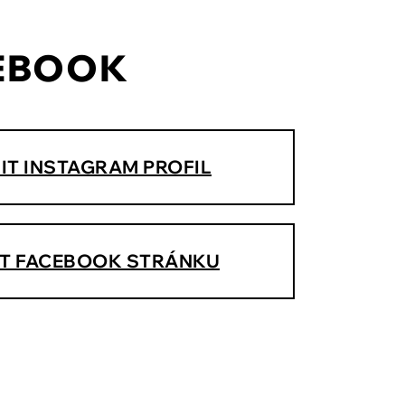
CEBOOK
IT INSTAGRAM PROFIL
T FACEBOOK STRÁNKU