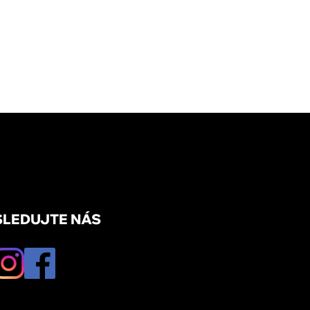
SLEDUJTE NÁS