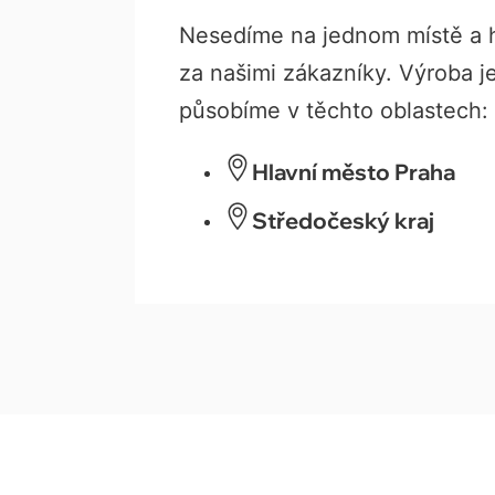
Nesedíme na jednom místě a 
za našimi zákazníky. Výroba je
působíme v těchto oblastech:
Hlavní město Praha
Středočeský kraj