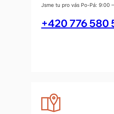
Jsme tu pro vás Po-Pá: 9:00 –
+420 776 580 