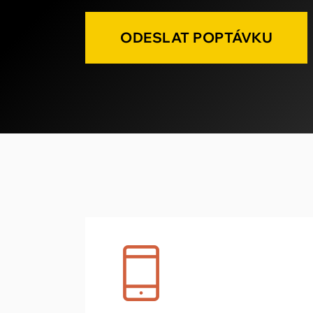
ODESLAT POPTÁVKU