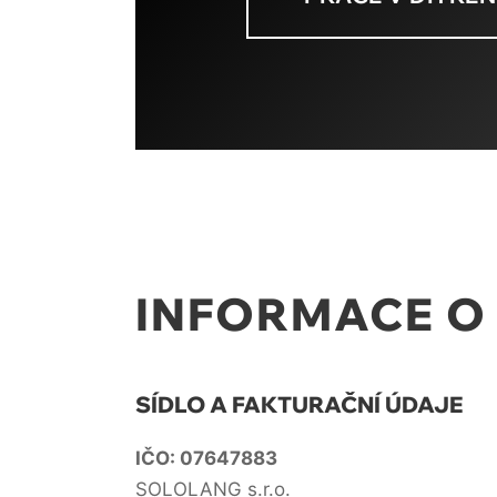
INFORMACE O
SÍDLO A FAKTURAČNÍ ÚDAJE
IČO: 07647883
SOLOLANG s.r.o.