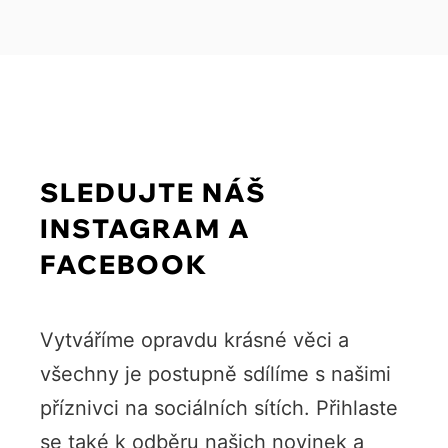
SLEDUJTE NÁŠ
INSTAGRAM A
FACEBOOK
Vytváříme opravdu krásné věci a
všechny je postupně sdílíme s našimi
příznivci na sociálních sítích. Přihlaste
se také k odběru našich novinek a