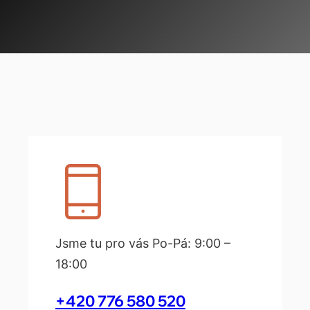
Jsme tu pro vás Po-Pá: 9:00 –
18:00
+420 776 580 520