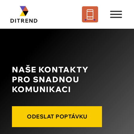
NAŠE KONTAKTY
PRO SNADNOU
KOMUNIKACI
ODESLAT POPTÁVKU