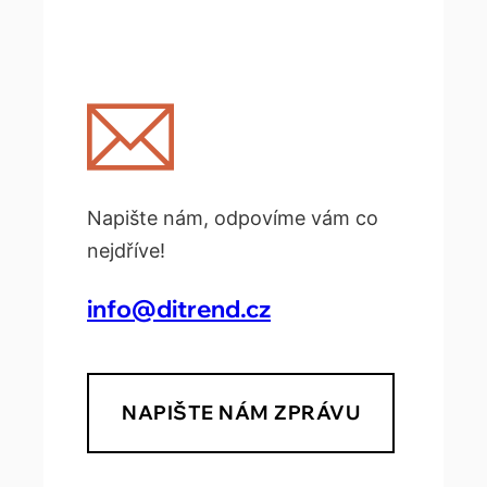
Napište nám, odpovíme vám co
nejdříve!
info@ditrend.cz
NAPIŠTE NÁM ZPRÁVU