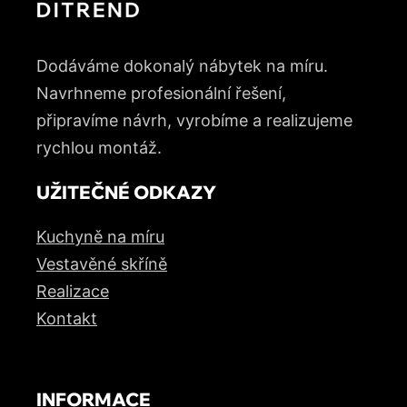
Dodáváme dokonalý nábytek na míru.
Navrhneme profesionální řešení,
připravíme návrh, vyrobíme a realizujeme
rychlou montáž.
UŽITEČNÉ ODKAZY
Kuchyně na míru
Vestavěné skříně
Realizace
Kontakt
INFORMACE