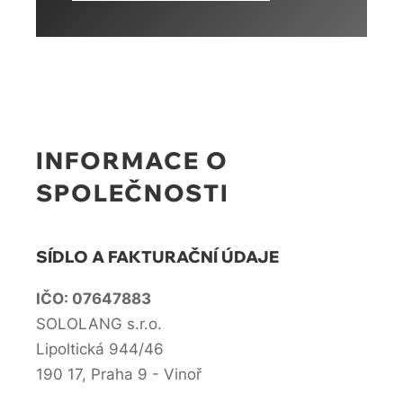
INFORMACE O
SPOLEČNOSTI
SÍDLO A FAKTURAČNÍ ÚDAJE
IČO: 07647883
SOLOLANG s.r.o.
Lipoltická 944/46
190 17, Praha 9 - Vinoř