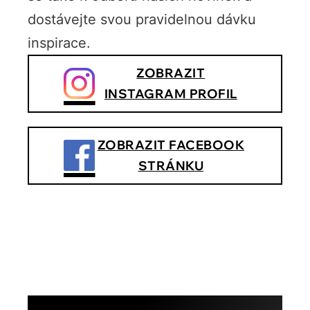
dostávejte svou pravidelnou dávku
inspirace.
ZOBRAZIT
INSTAGRAM PROFIL
ZOBRAZIT FACEBOOK
STRÁNKU